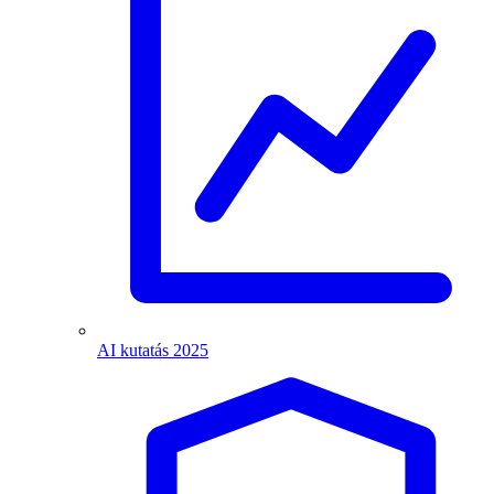
AI kutatás 2025