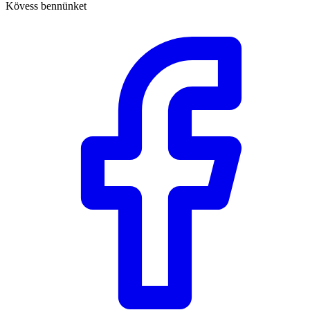
Kövess bennünket