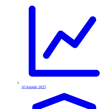
AI kutatás 2025