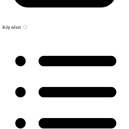
Kép nézet