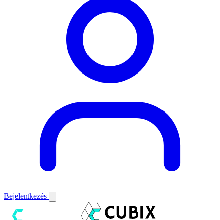
Bejelentkezés