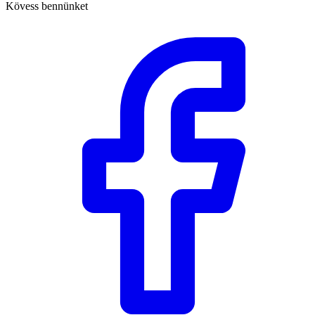
Kövess bennünket