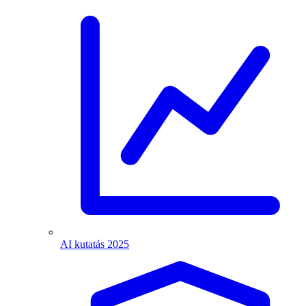
AI kutatás 2025