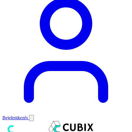
Bejelentkezés