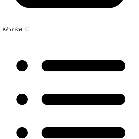
Kép nézet