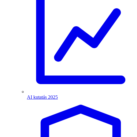
AI kutatás 2025