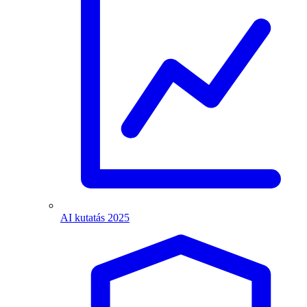
AI kutatás 2025