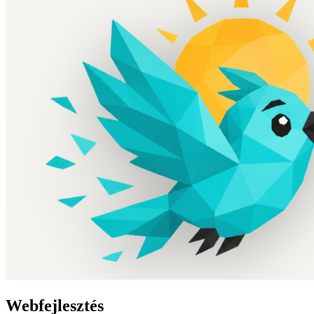
Webfejlesztés