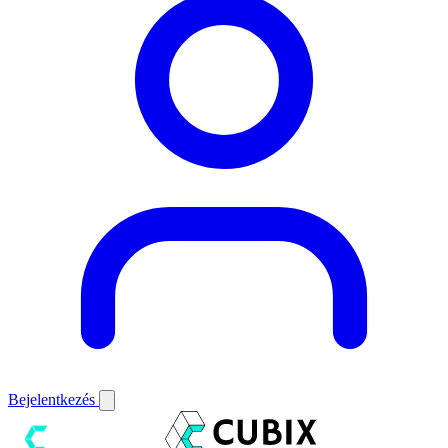
Bejelentkezés