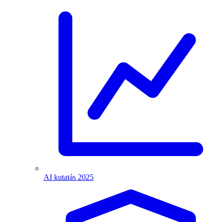
AI kutatás 2025