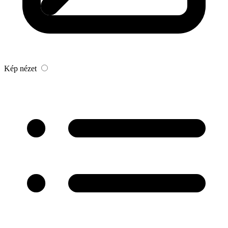
Kép nézet