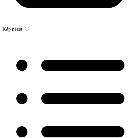
Kép nézet