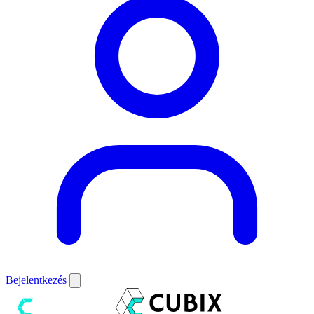
Bejelentkezés