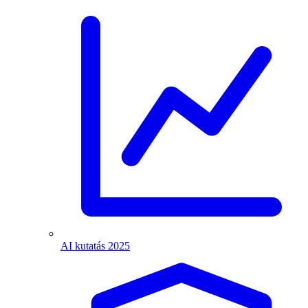
AI kutatás 2025