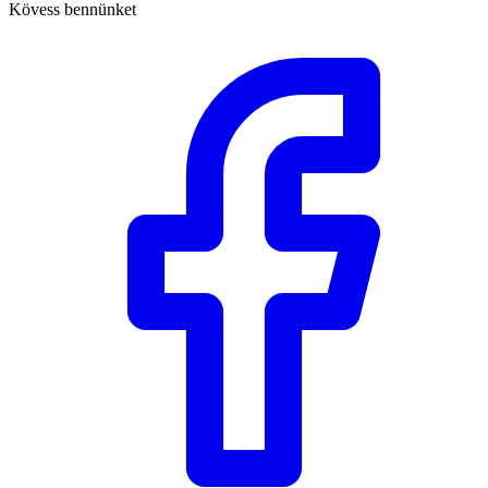
Kövess bennünket