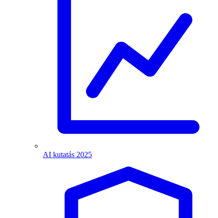
AI kutatás 2025