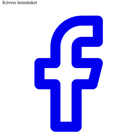
Kövess bennünket