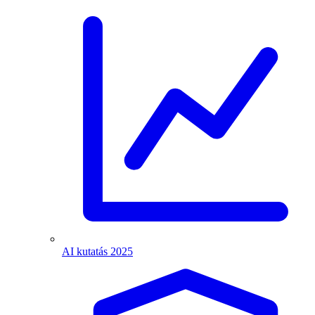
AI kutatás 2025