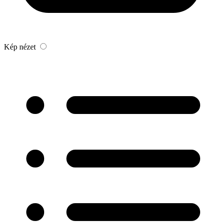
Kép nézet