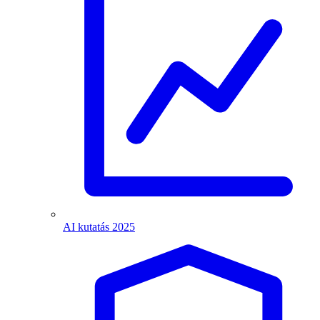
AI kutatás 2025