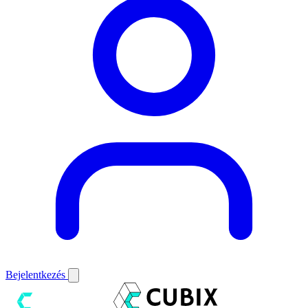
Bejelentkezés