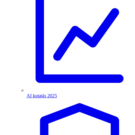
AI kutatás 2025