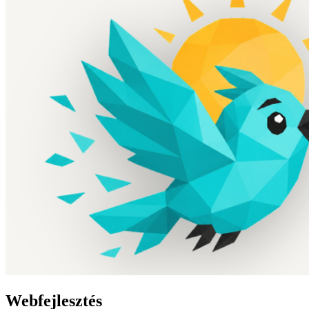
Webfejlesztés