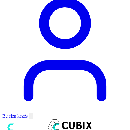
Bejelentkezés