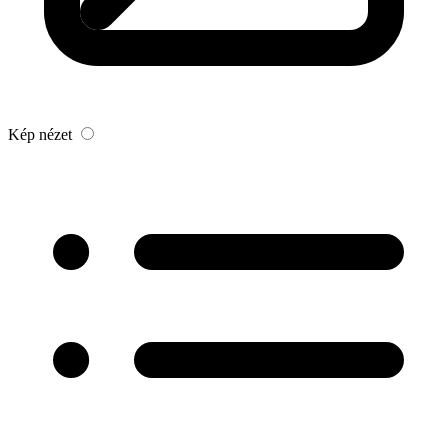
Kép nézet