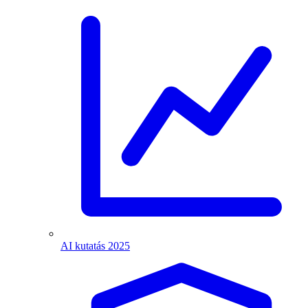
AI kutatás 2025