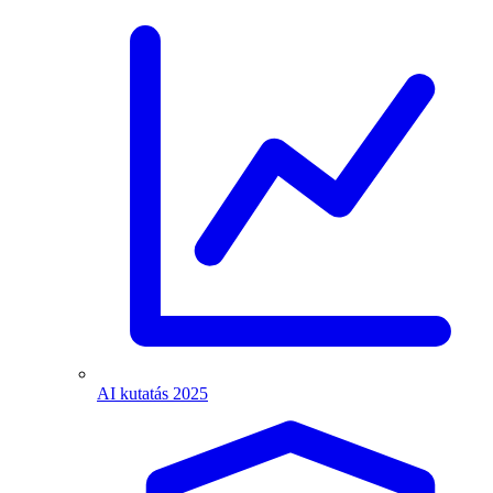
AI kutatás 2025