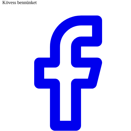
Kövess bennünket