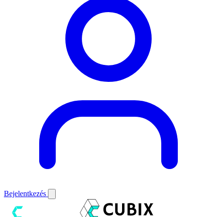
Bejelentkezés