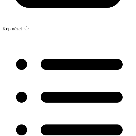
Kép nézet