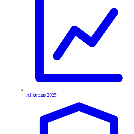
AI kutatás 2025