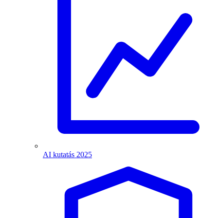
AI kutatás 2025