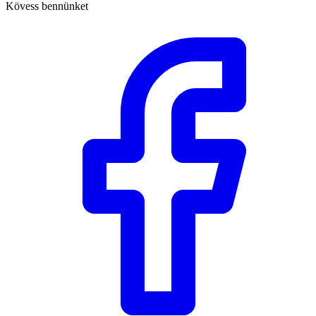
Kövess bennünket