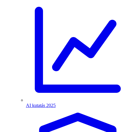
AI kutatás 2025