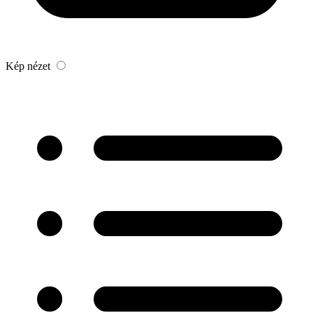
Kép nézet