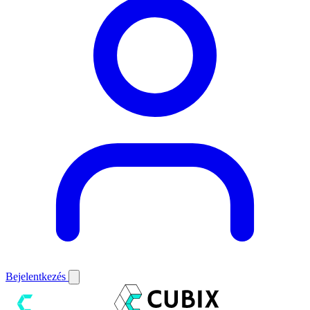
Bejelentkezés