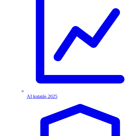
AI kutatás 2025