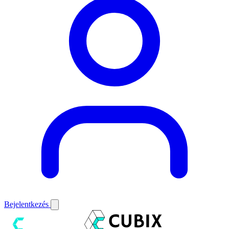
Bejelentkezés