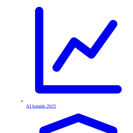
AI kutatás 2025