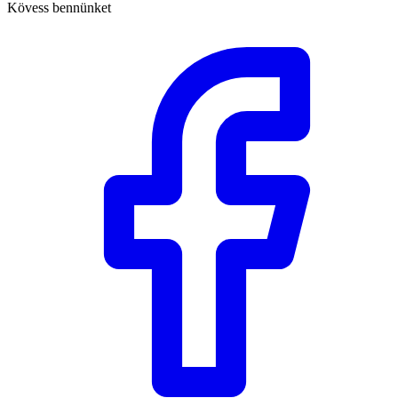
Kövess bennünket