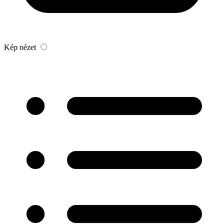
Kép nézet