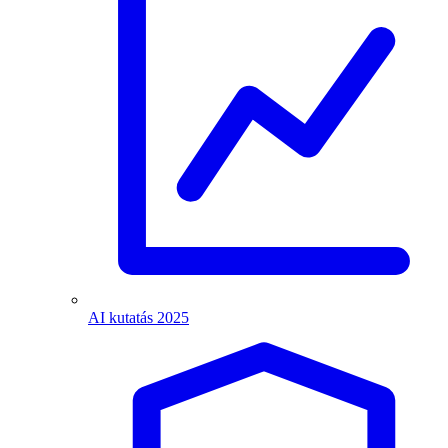
AI kutatás 2025