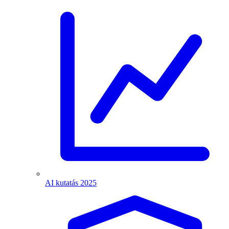
AI kutatás 2025