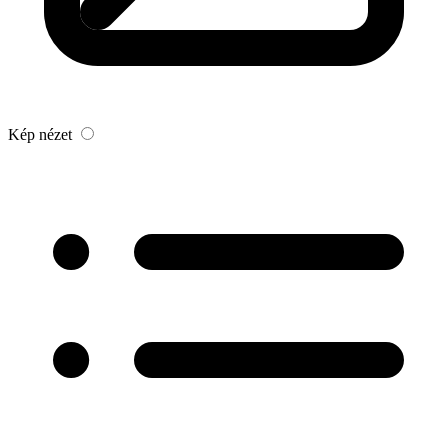
Kép nézet