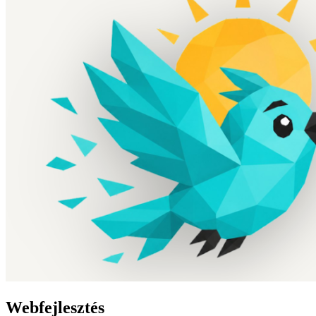
Webfejlesztés