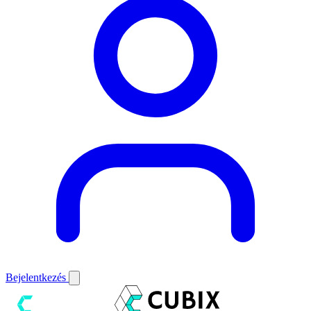
Bejelentkezés