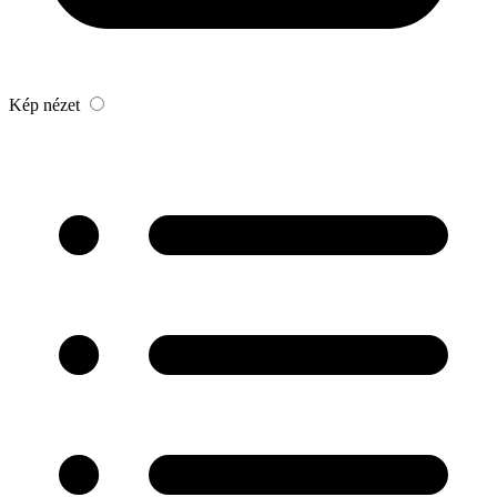
Kép nézet