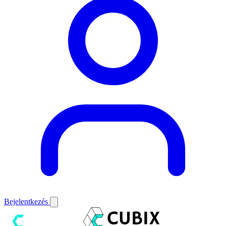
Bejelentkezés