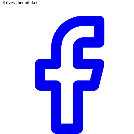
Kövess bennünket