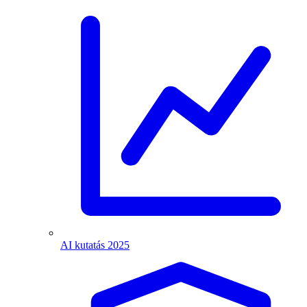
AI kutatás 2025