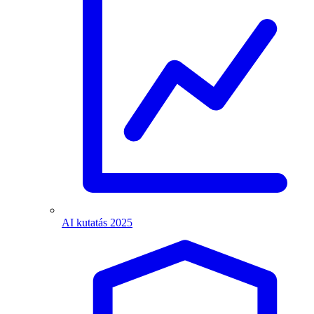
AI kutatás 2025