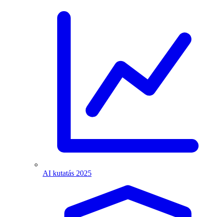
AI kutatás 2025