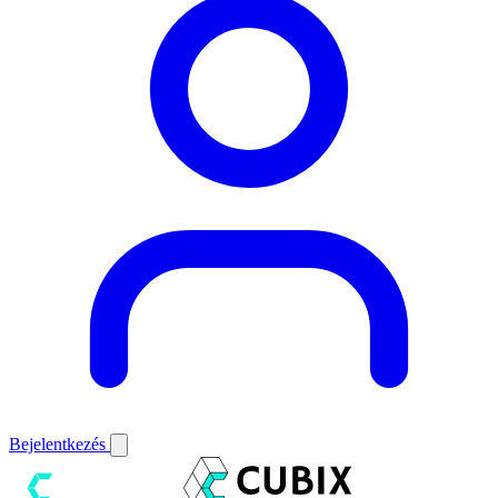
Bejelentkezés