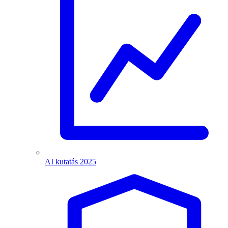
AI kutatás 2025