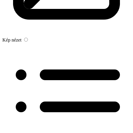
Kép nézet