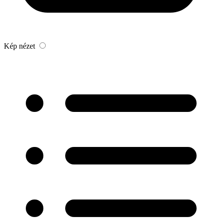
Kép nézet