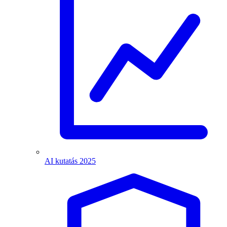
AI kutatás 2025