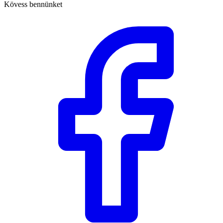
Kövess bennünket