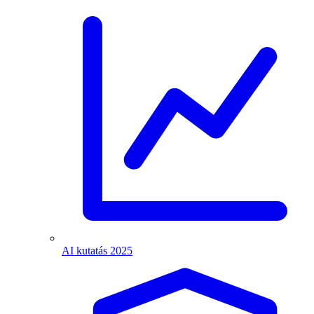
AI kutatás 2025