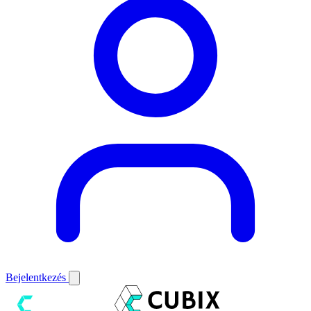
Bejelentkezés