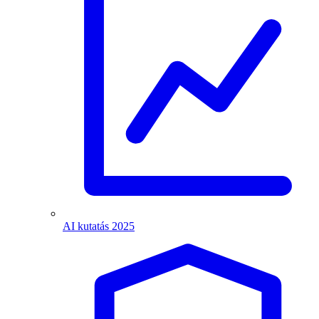
AI kutatás 2025