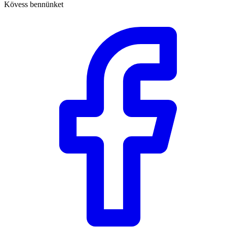
Kövess bennünket