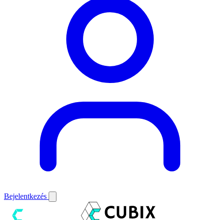
Bejelentkezés