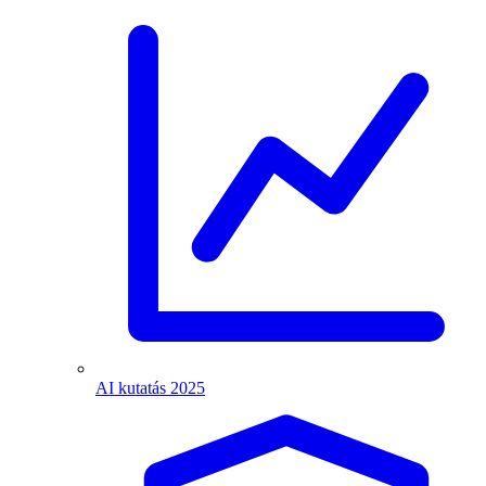
AI kutatás 2025