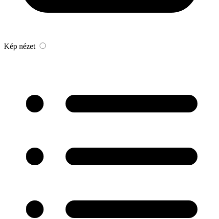
Kép nézet