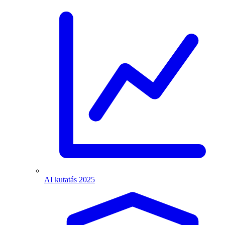
AI kutatás 2025