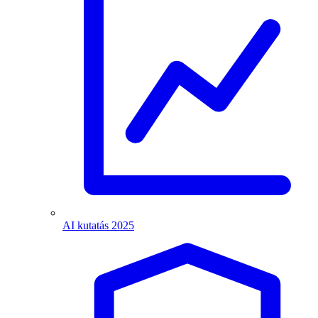
AI kutatás 2025