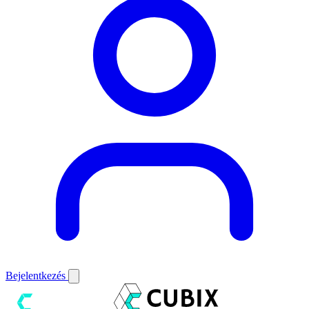
Bejelentkezés