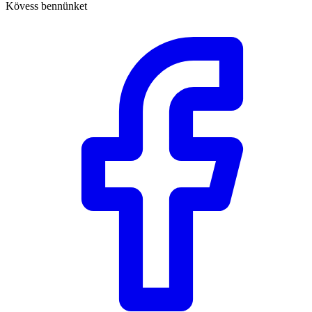
Kövess bennünket