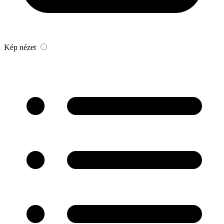
Kép nézet