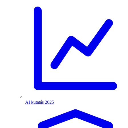
AI kutatás 2025