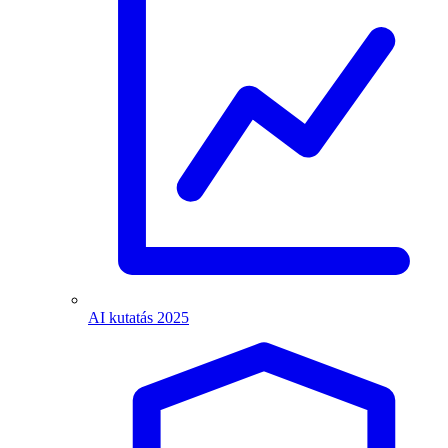
AI kutatás 2025