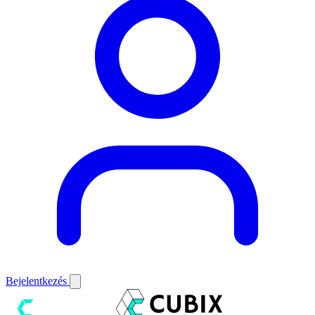
Bejelentkezés