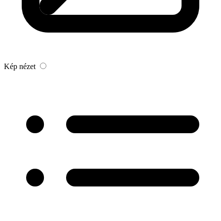
Kép nézet