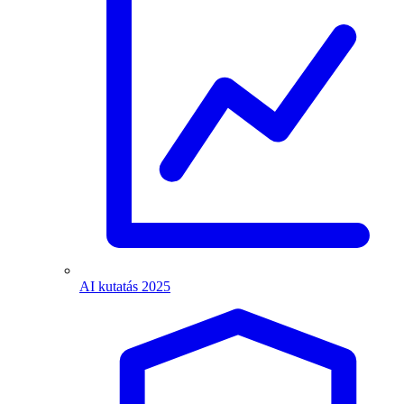
AI kutatás 2025