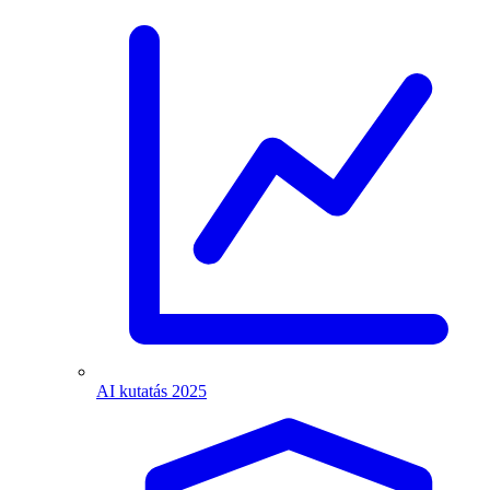
AI kutatás 2025