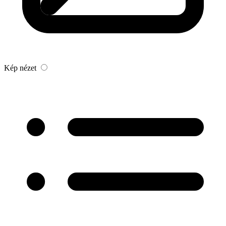
Kép nézet