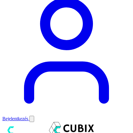
Bejelentkezés