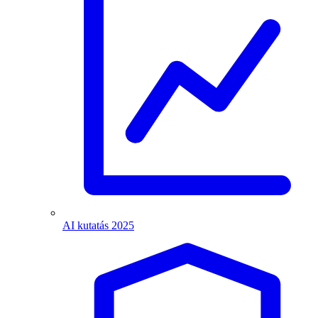
AI kutatás 2025