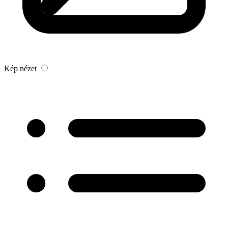
Kép nézet