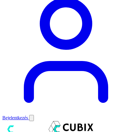
Bejelentkezés