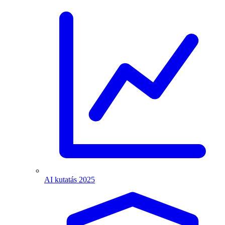
AI kutatás 2025