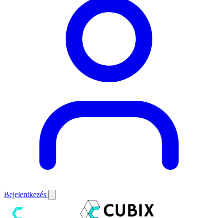
Bejelentkezés