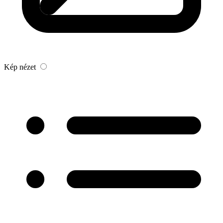
Kép nézet