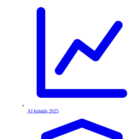
AI kutatás 2025