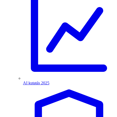
AI kutatás 2025