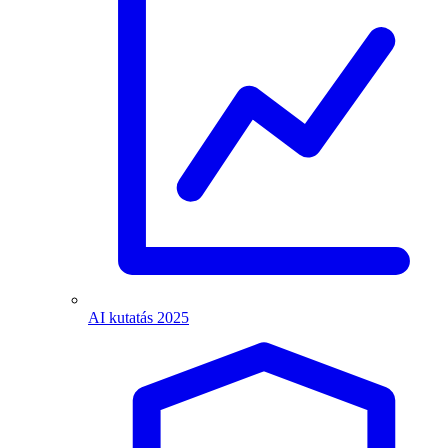
AI kutatás 2025