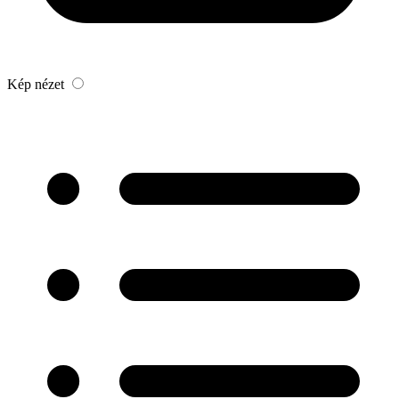
Kép nézet