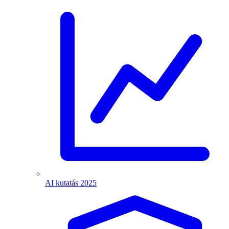
AI kutatás 2025