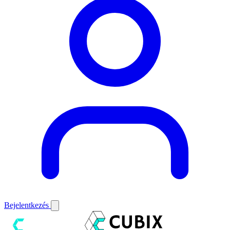
Bejelentkezés