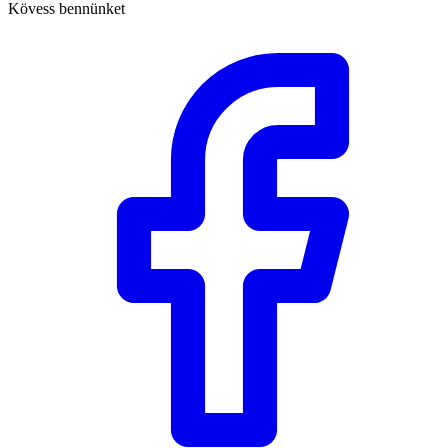
Kövess bennünket