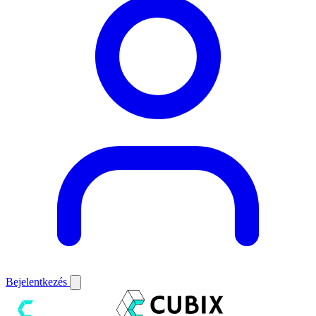
Bejelentkezés