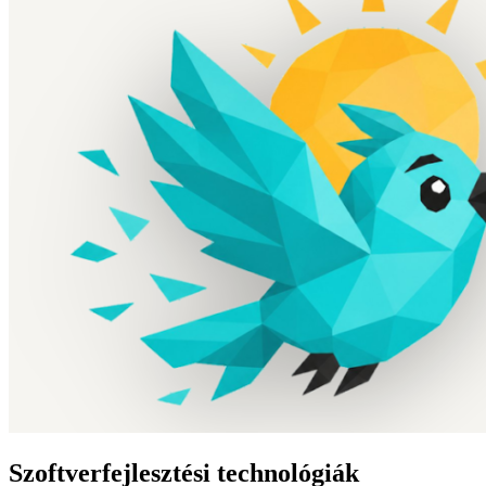
Szoftverfejlesztési technológiák