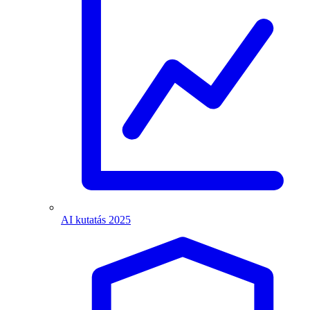
AI kutatás 2025