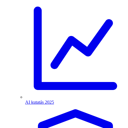
AI kutatás 2025