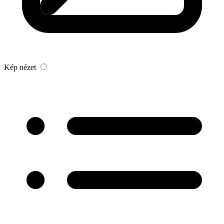
Kép nézet