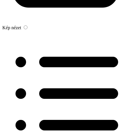
Kép nézet