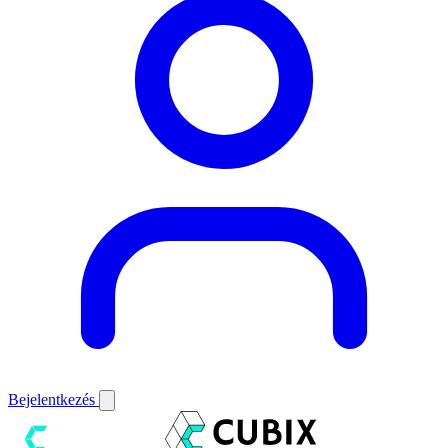
Bejelentkezés