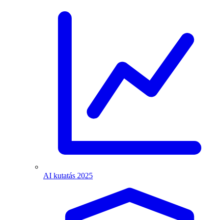
AI kutatás 2025