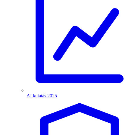
AI kutatás 2025