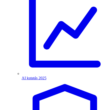
AI kutatás 2025