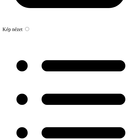
Kép nézet