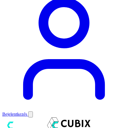
Bejelentkezés