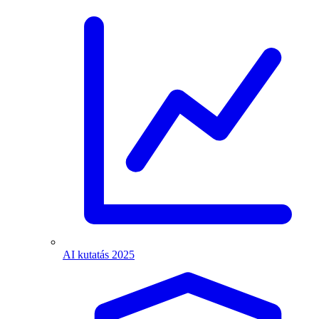
AI kutatás 2025