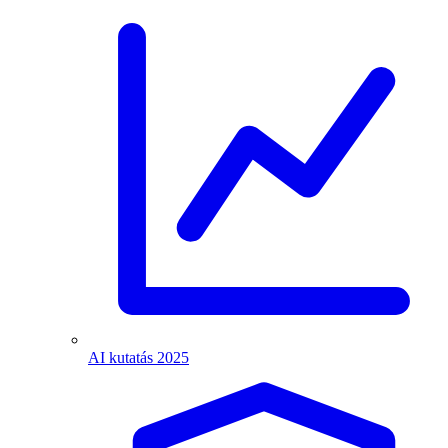
AI kutatás 2025