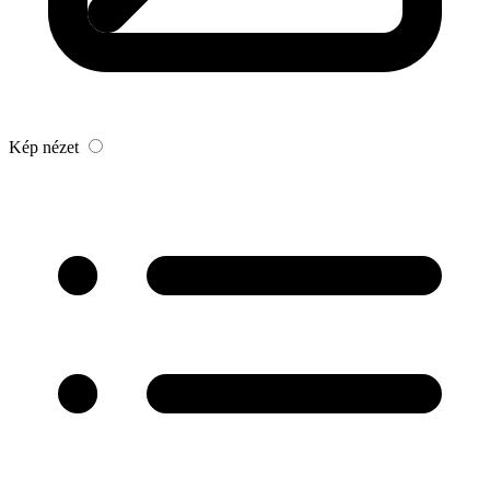
Kép nézet