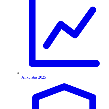
AI kutatás 2025