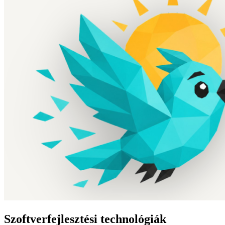
Szoftverfejlesztési technológiák