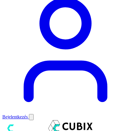
Bejelentkezés