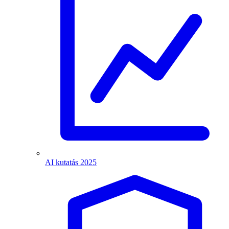
AI kutatás 2025