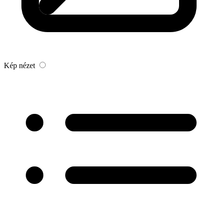
Kép nézet