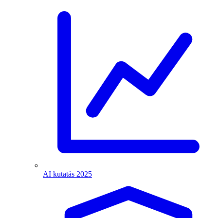
AI kutatás 2025