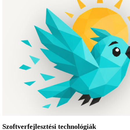
Szoftverfejlesztési technológiák