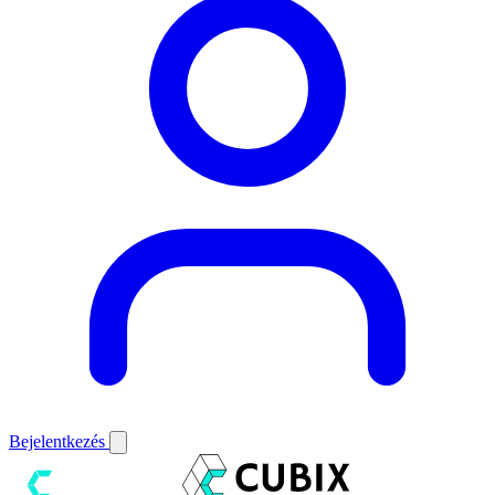
Bejelentkezés