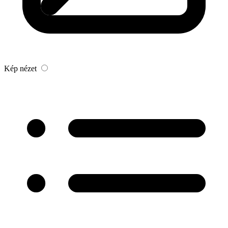
Kép nézet