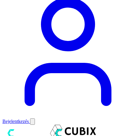
Bejelentkezés