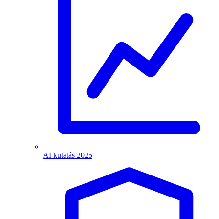
AI kutatás 2025