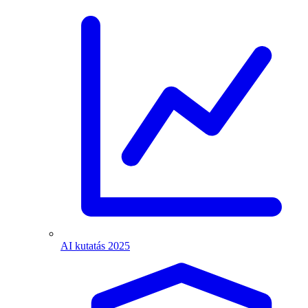
AI kutatás 2025