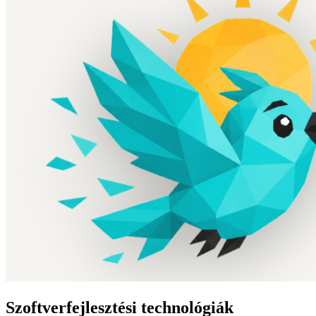
Szoftverfejlesztési technológiák