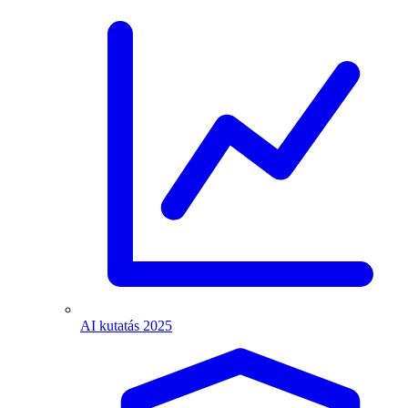
AI kutatás 2025