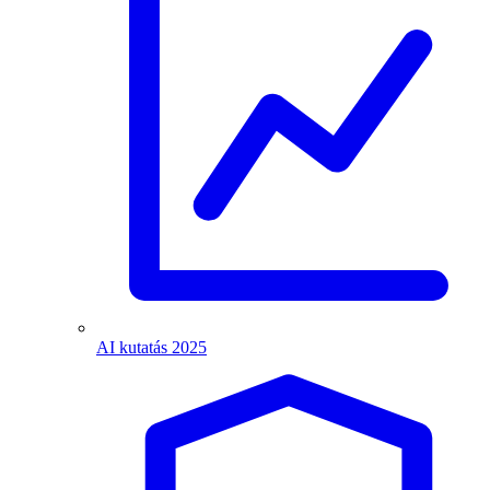
AI kutatás 2025