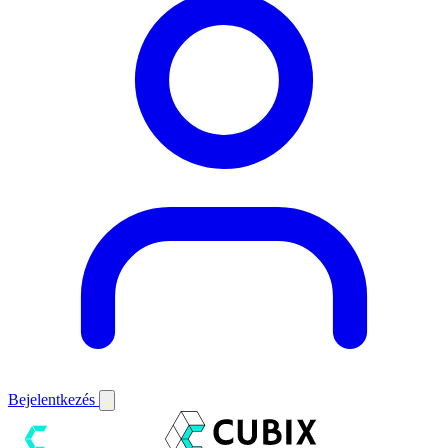
Bejelentkezés