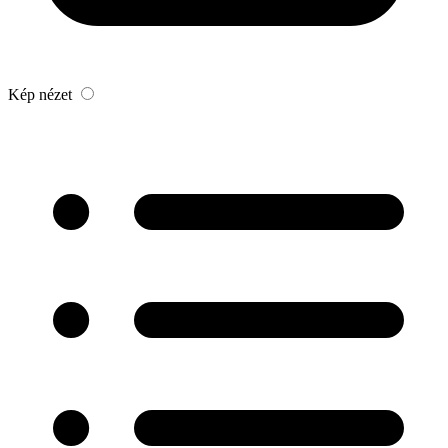
Kép nézet