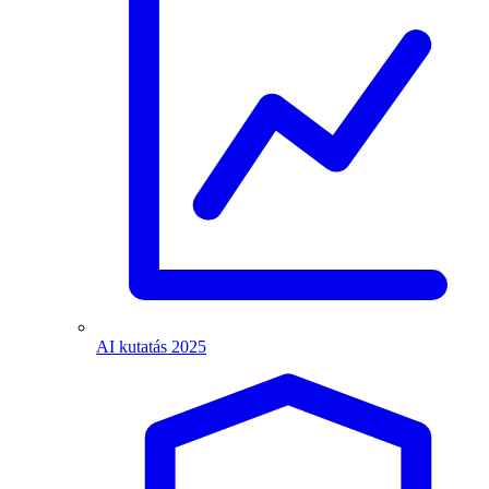
AI kutatás 2025