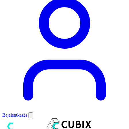
Bejelentkezés