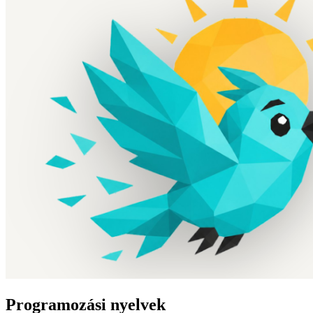
Programozási nyelvek