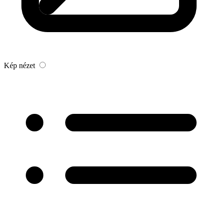
Kép nézet