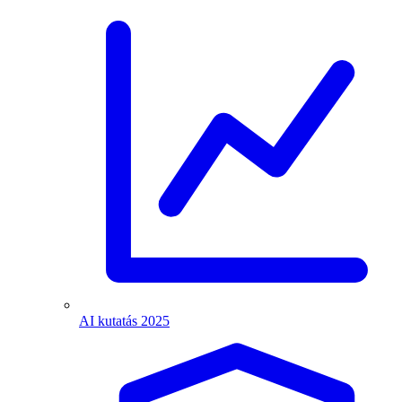
AI kutatás 2025