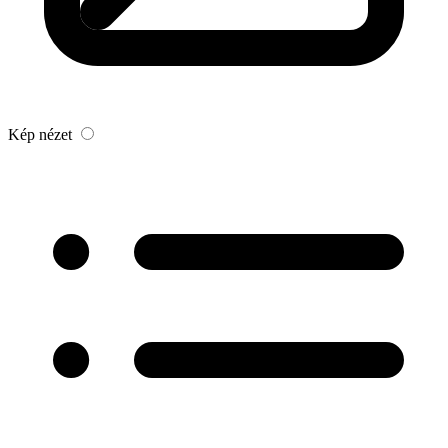
Kép nézet