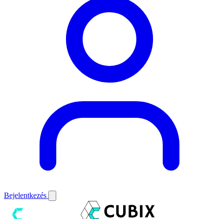
Bejelentkezés