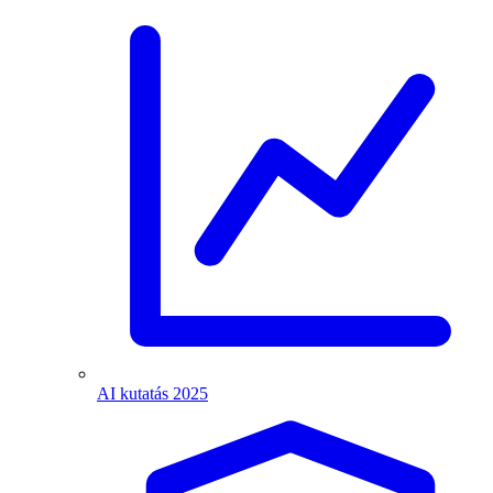
AI kutatás 2025