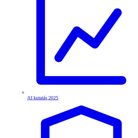
AI kutatás 2025