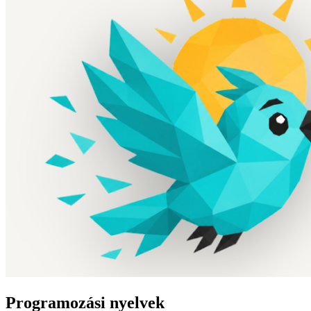
Programozási nyelvek