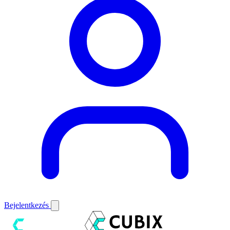
Bejelentkezés