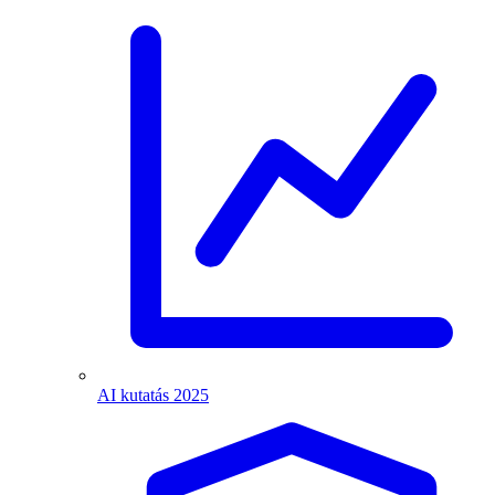
AI kutatás 2025