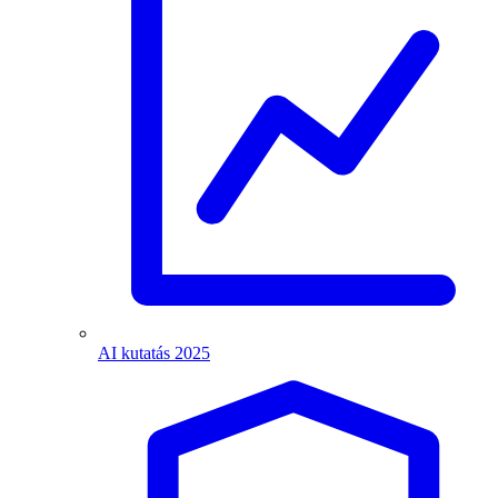
AI kutatás 2025