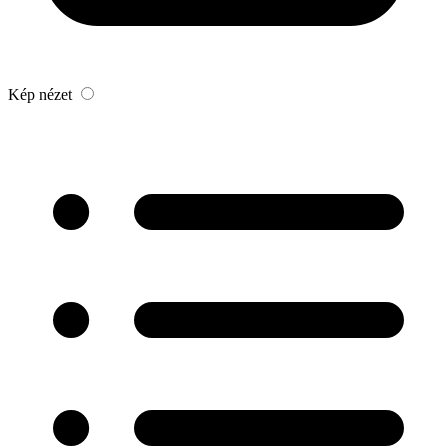
Kép nézet