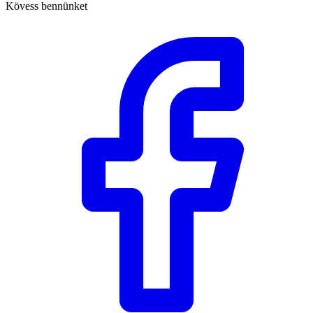
Kövess bennünket