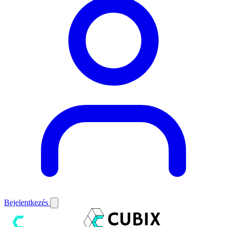
Bejelentkezés