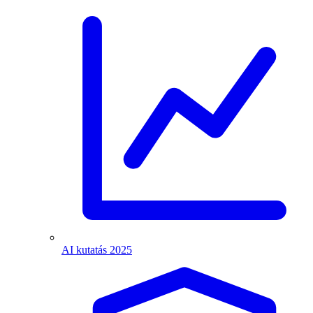
AI kutatás 2025