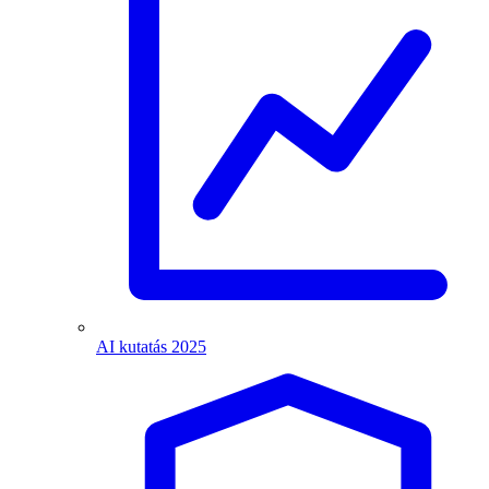
AI kutatás 2025