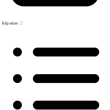
Kép nézet