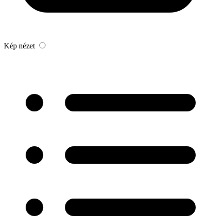
Kép nézet