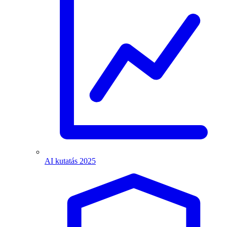
AI kutatás 2025