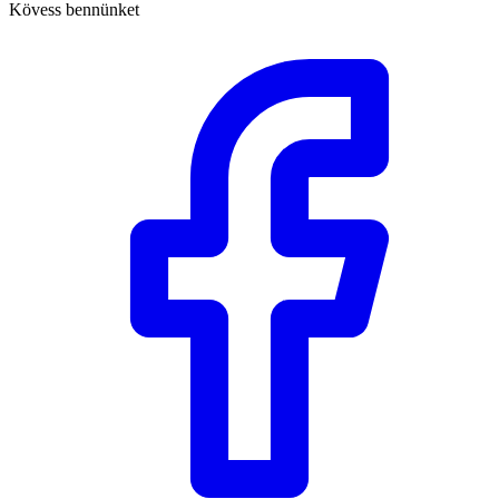
Kövess bennünket