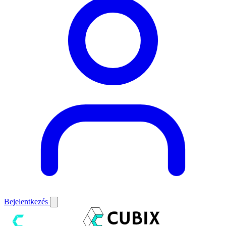
Bejelentkezés