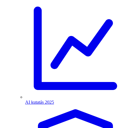
AI kutatás 2025