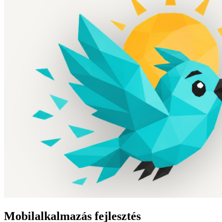
Mobilalkalmazás fejlesztés