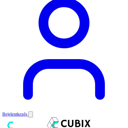
Bejelentkezés