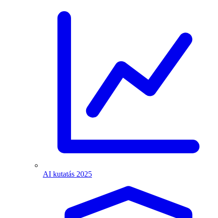
AI kutatás 2025