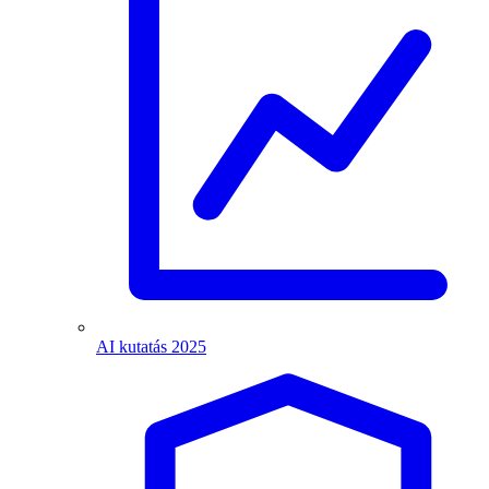
AI kutatás 2025