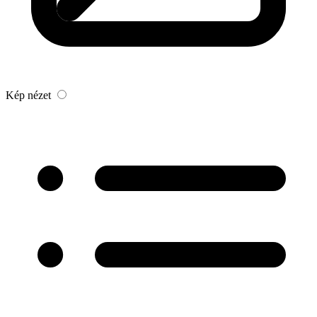
Kép nézet