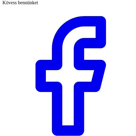
Kövess bennünket