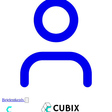
Bejelentkezés