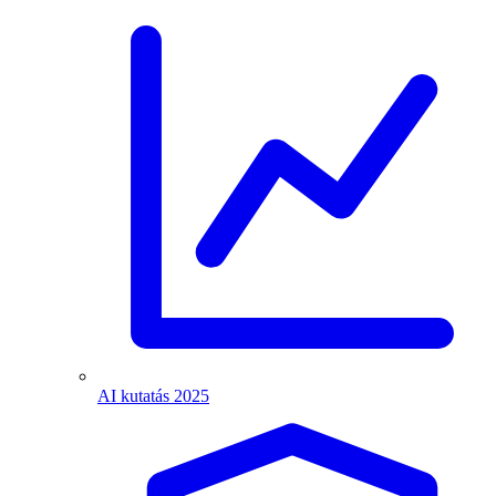
AI kutatás 2025