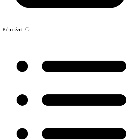
Kép nézet