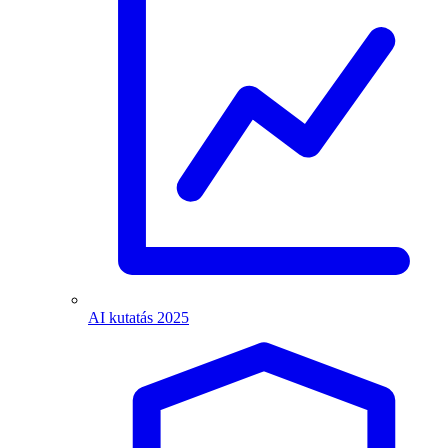
AI kutatás 2025