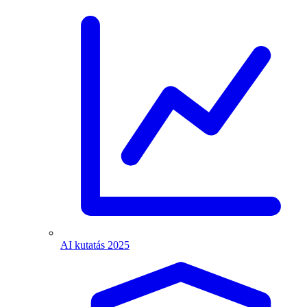
AI kutatás 2025