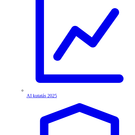
AI kutatás 2025