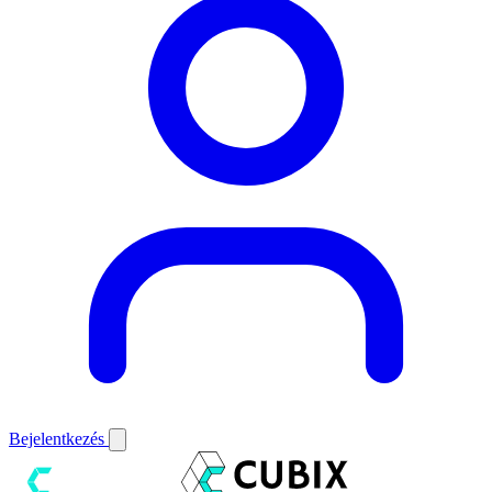
Bejelentkezés