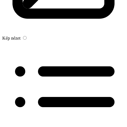
Kép nézet