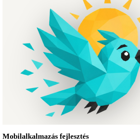
Mobilalkalmazás fejlesztés