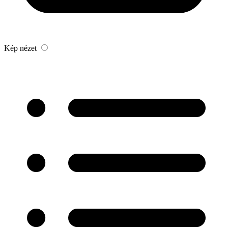
Kép nézet