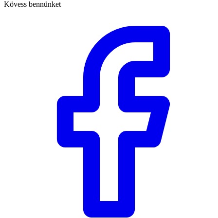
Kövess bennünket