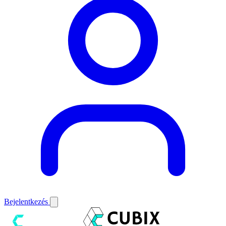
Bejelentkezés