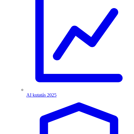
AI kutatás 2025