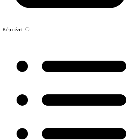
Kép nézet