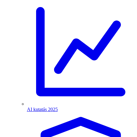
AI kutatás 2025