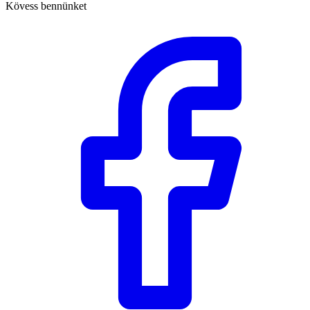
Kövess bennünket