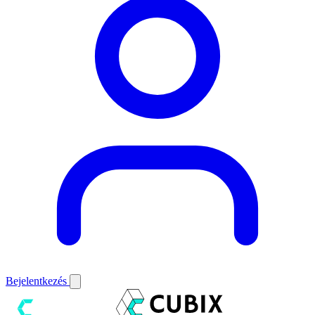
Bejelentkezés