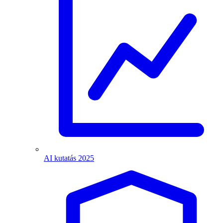
AI kutatás 2025