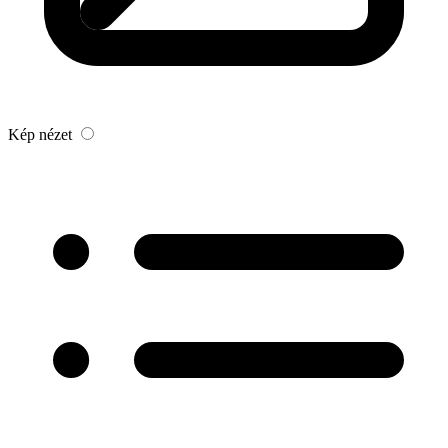
Kép nézet