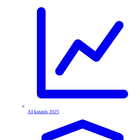
AI kutatás 2025