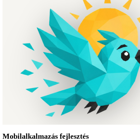
Mobilalkalmazás fejlesztés