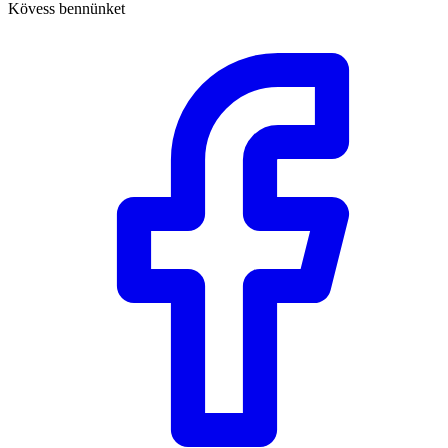
Kövess bennünket