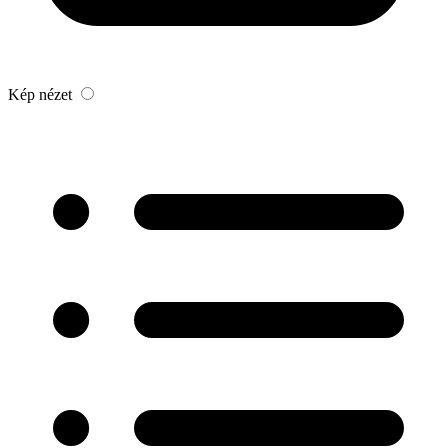
Kép nézet