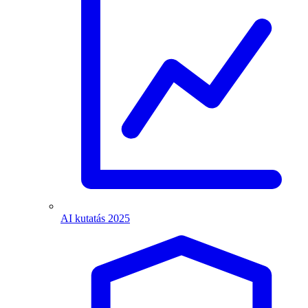
AI kutatás 2025