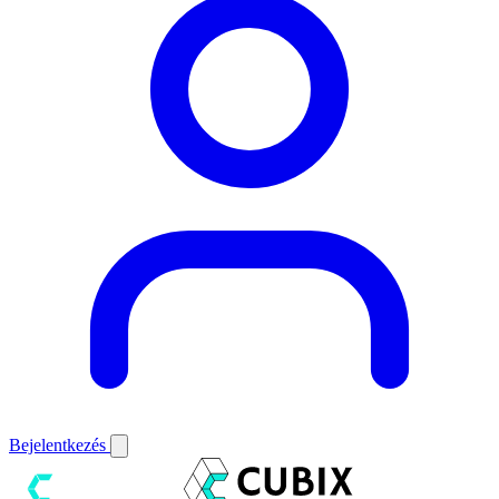
Bejelentkezés