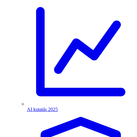
AI kutatás 2025