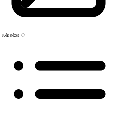
Kép nézet