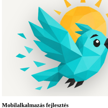
Mobilalkalmazás fejlesztés