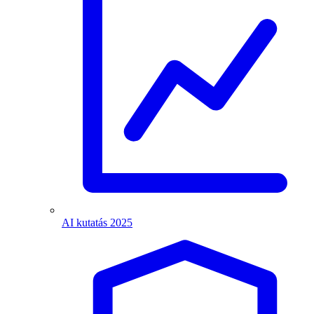
AI kutatás 2025