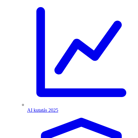
AI kutatás 2025