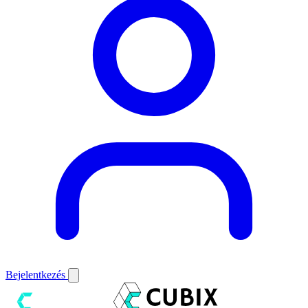
Bejelentkezés