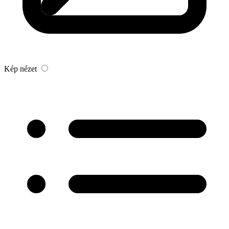
Kép nézet