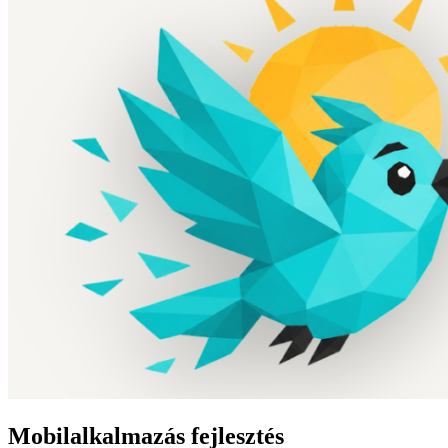
Mobilalkalmazás fejlesztés