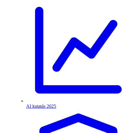
AI kutatás 2025