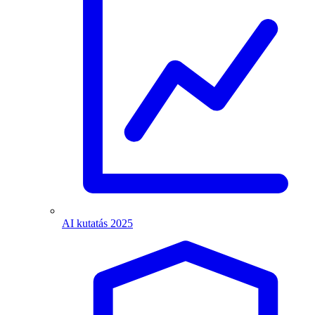
AI kutatás 2025