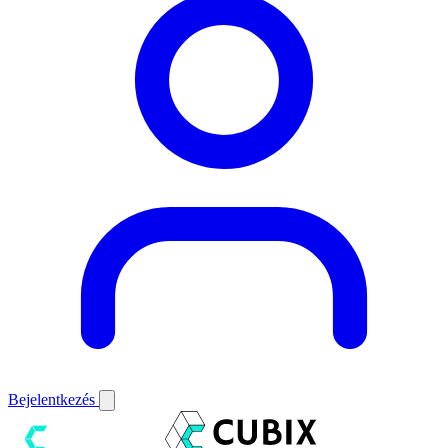
Bejelentkezés