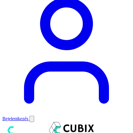
Bejelentkezés