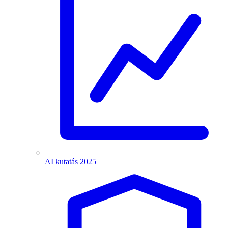
AI kutatás 2025