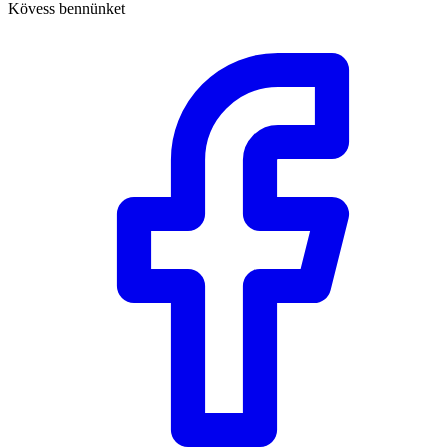
Kövess bennünket