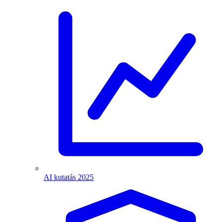
AI kutatás 2025