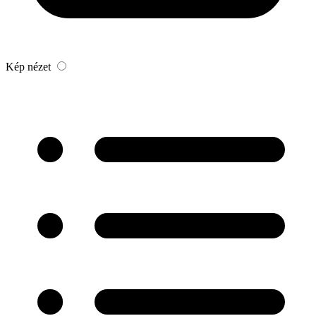
Kép nézet