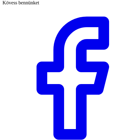
Kövess bennünket