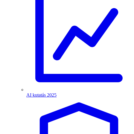
AI kutatás 2025