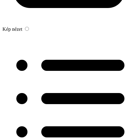
Kép nézet