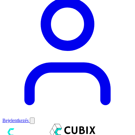
Bejelentkezés