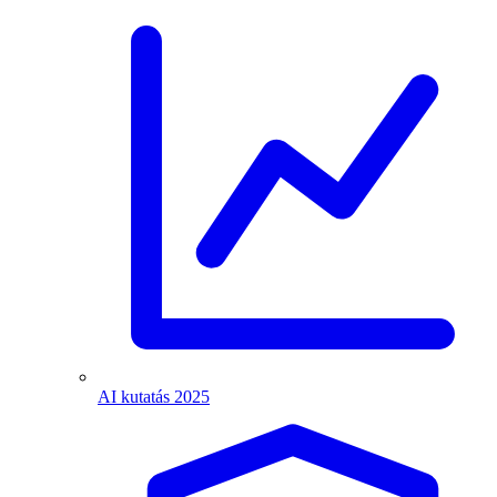
AI kutatás 2025