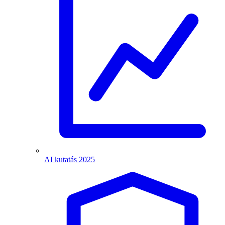
AI kutatás 2025