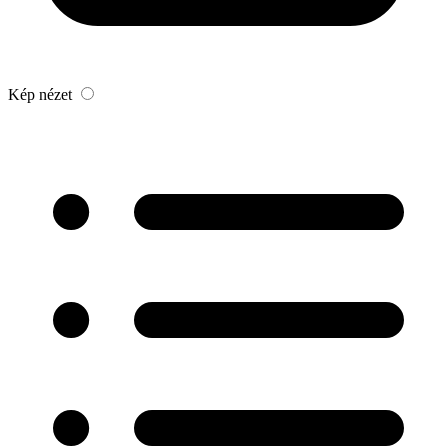
Kép nézet