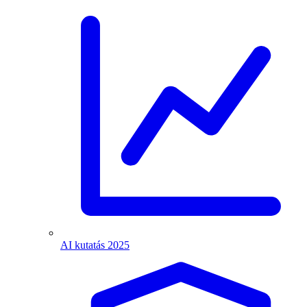
AI kutatás 2025