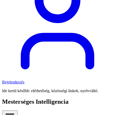
Bejelentkezés
Ide kerül később: elérhetőség, közösségi linkek, nyelvváltó.
Mesterséges Intelligencia