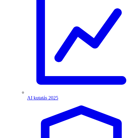
AI kutatás 2025