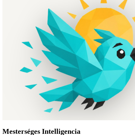
Mesterséges Intelligencia