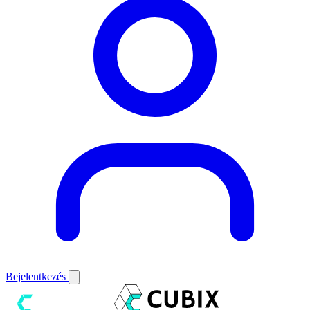
Bejelentkezés