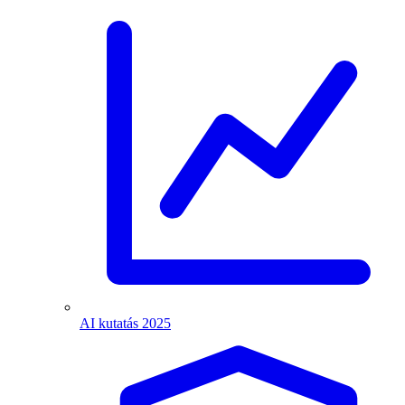
AI kutatás 2025