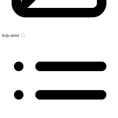
Kép nézet