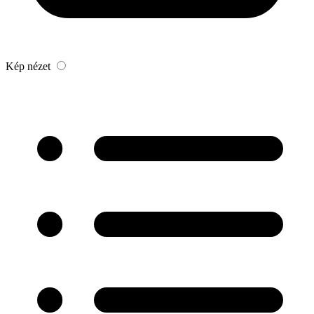
Kép nézet