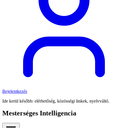
Bejelentkezés
Ide kerül később: elérhetőség, közösségi linkek, nyelvváltó.
Mesterséges Intelligencia