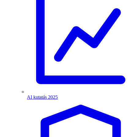
AI kutatás 2025