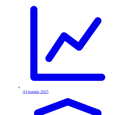
AI kutatás 2025