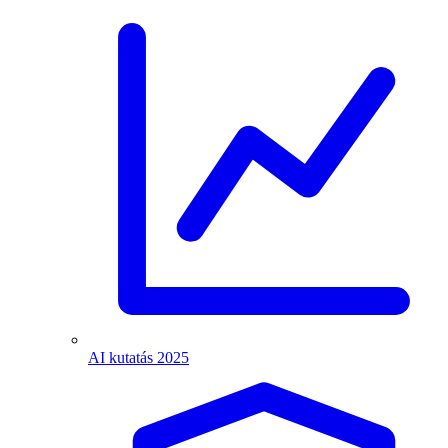
AI kutatás 2025