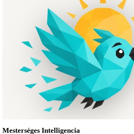
Mesterséges Intelligencia