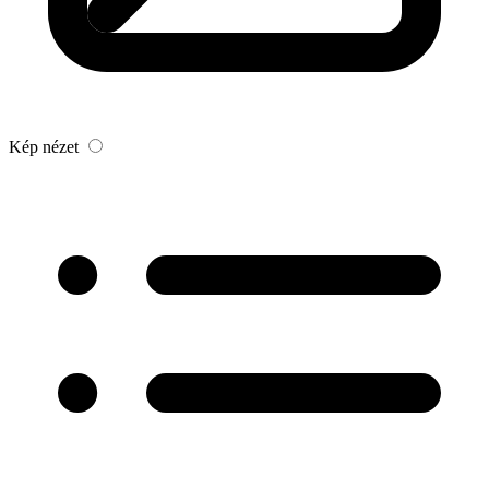
Kép nézet