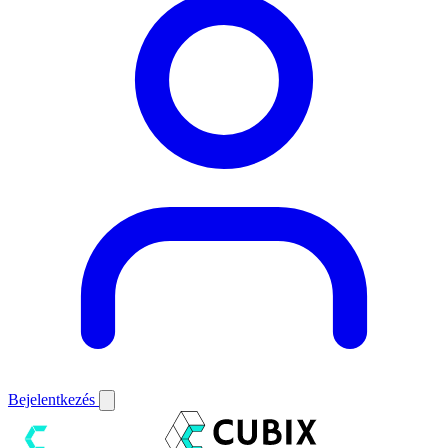
Bejelentkezés