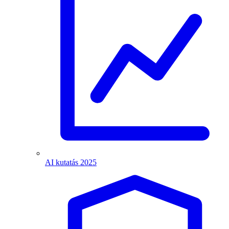
AI kutatás 2025