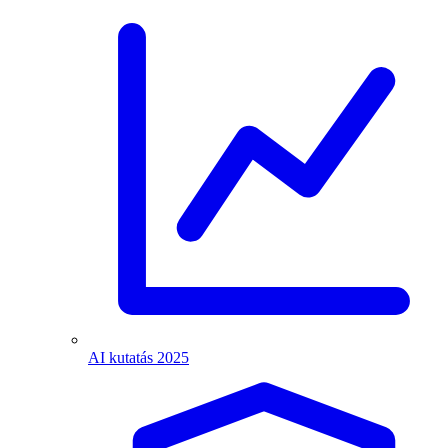
AI kutatás 2025