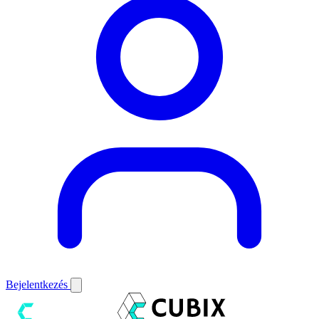
Bejelentkezés