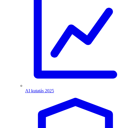
AI kutatás 2025