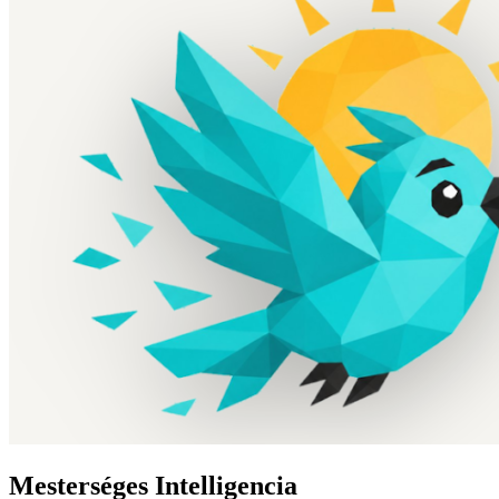
Mesterséges Intelligencia