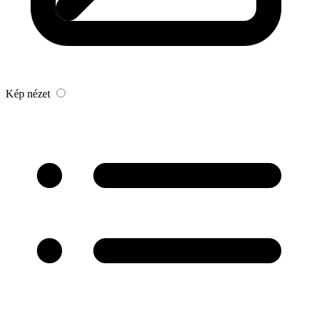
Kép nézet