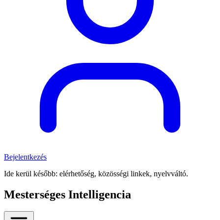
Bejelentkezés
Ide kerül később: elérhetőség, közösségi linkek, nyelvváltó.
Mesterséges Intelligencia