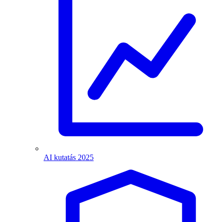
AI kutatás 2025