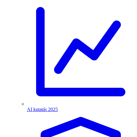
AI kutatás 2025