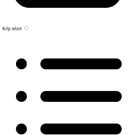
Kép nézet