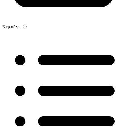
Kép nézet