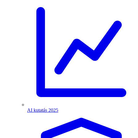
AI kutatás 2025