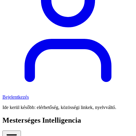
Bejelentkezés
Ide kerül később: elérhetőség, közösségi linkek, nyelvváltó.
Mesterséges Intelligencia