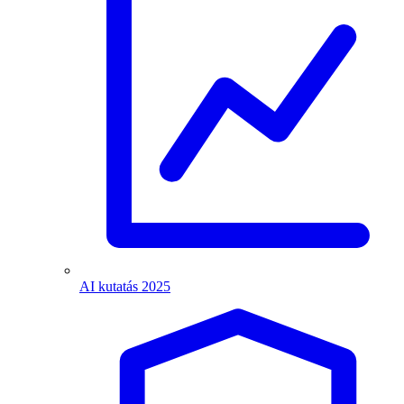
AI kutatás 2025